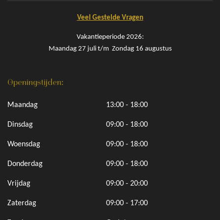
Veel Gestelde Vragen
Vakantieperiode 2026:
Maandag 27 juli t/m Zondag 16 augustus
Openingstijden:
Maandag
13:00 - 18:00
Dinsdag
09:00 - 18:00
Woensdag
09:00 - 18:00
Donderdag
09:00 - 18:00
Vrijdag
09:00 - 20:00
Zaterdag
09:00 - 17:00