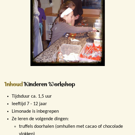
Inhoud
Kinderen
Workshop
Tijdsduur ca. 1,5 uur
leeftijd 7 - 12 jaar
Limonade is inbegrepen
Ze leren de volgende dingen:
truffels doorhalen (omhullen met cacao of chocolade
vlokken)