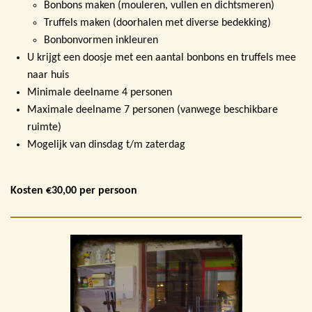
Bonbons maken (mouleren, vullen en dichtsmeren)
Truffels maken (doorhalen met diverse bedekking)
Bonbonvormen inkleuren
U krijgt een doosje met een aantal bonbons en truffels mee
naar huis
Minimale deelname 4 personen
Maximale deelname 7 personen (vanwege beschikbare
ruimte)
Mogelijk van dinsdag t/m zaterdag
Kosten €30,00 per persoon