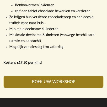
Bonbonvormen inkleuren
zelf een tablet chocolade bewerken en versieren
Ze krijgen hun versierde chocoladereep en een doosje
truffels mee naar huis.
Minimale deelname 4 kinderen
Maximale deelname 6 kinderen (vanwege beschikbare
ruimte en aandacht)
Mogelijk van dinsdag t/m zaterdag
Kosten: €17,50 per kind
BOEK UW WORKSHOP