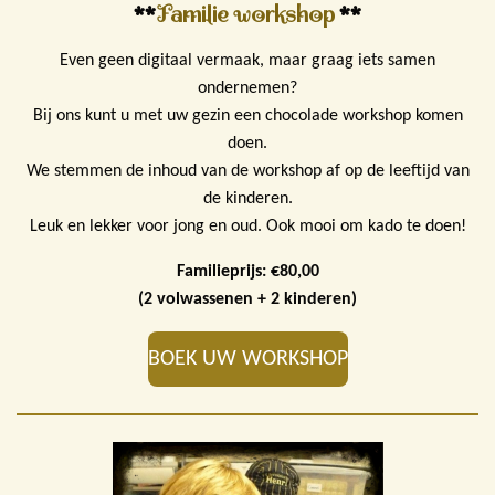
**
Familie workshop
**
Even geen digitaal vermaak, maar graag iets samen
ondernemen?
Bij ons kunt u met uw gezin een chocolade workshop komen
doen.
We stemmen de inhoud van de workshop af op de leeftijd van
de kinderen.
Leuk en lekker voor jong en oud. Ook mooi om kado te doen!
Familieprijs: €80,00
(2 volwassenen + 2 kinderen)
BOEK UW WORKSHOP