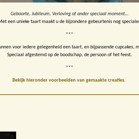
Geboorte, Jubileum, Verloving of ander speciaal moment...
Met een unieke taart maakt u de bijzondere gebeurtenis nog specialer
***
nnen voor iedere gelegenheid een taart, en bijpassende cupcakes, 
Speciaal afgestemd op de boodschap, de persoon of het feest.
***
Bekijk hieronder voorbeelden van gemaakte creaties.