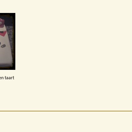
n taart