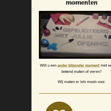
momenten
Wilt u een
ander bijzonder moment
met ee
bekend maken of vieren?
Wij maken er iets moois voor.